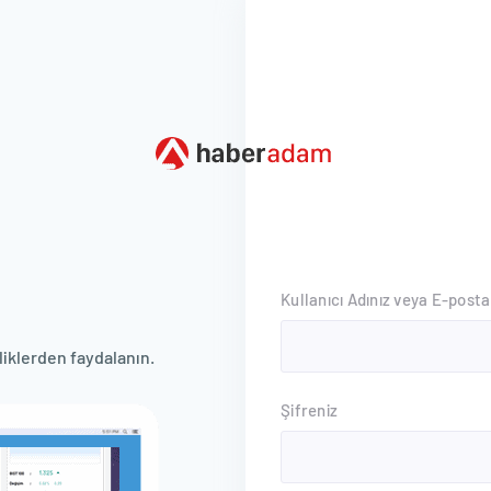
Kullanıcı Adınız veya E-posta
iklerden faydalanın.
Şifreniz