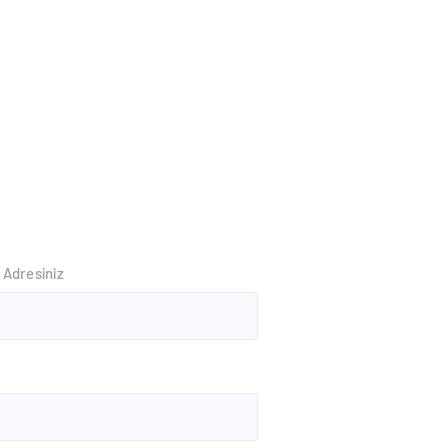
 Adresiniz