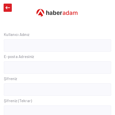
Kullanıcı Adınız
E-posta Adresiniz
Şifreniz
Şifreniz (Tekrar)