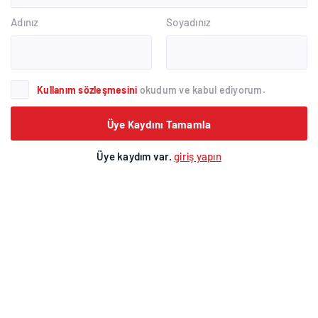
Adınız
Soyadınız
Kullanım sözleşmesini
okudum ve kabul ediyorum.
Üye Kaydını Tamamla
Üye kaydım var.
giriş yapın