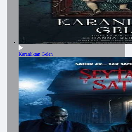
Karanlıktan Gelen