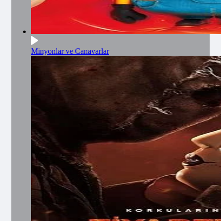
Minyonlar ve Canavarlar