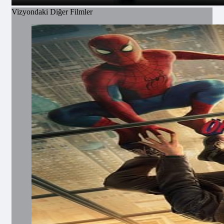
Vizyondaki Diğer Filmler