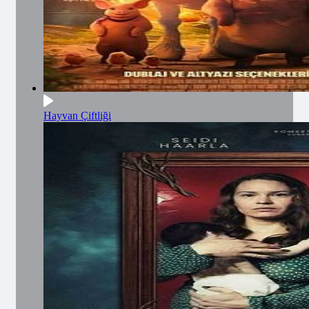
Hayvan Çiftliği