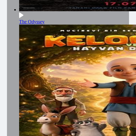
The Odyssey