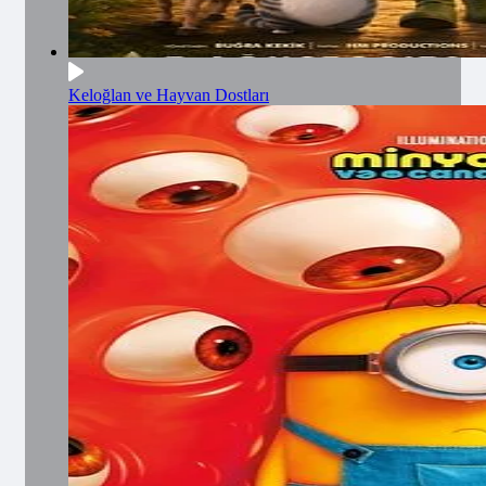
Keloğlan ve Hayvan Dostları