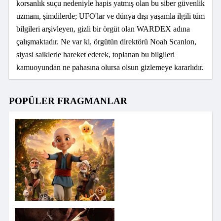
korsanlık suçu nedeniyle hapis yatmış olan bu siber güvenlik
uzmanı, şimdilerde; UFO'lar ve dünya dışı yaşamla ilgili tüm
bilgileri arşivleyen, gizli bir örgüt olan WARDEX adına
çalışmaktadır. Ne var ki, örgütün direktörü Noah Scanlon,
siyasi saiklerle hareket ederek, toplanan bu bilgileri
kamuoyundan ne pahasına olursa olsun gizlemeye kararlıdır.
POPÜLER FRAGMANLAR