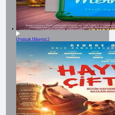
Oyuncak Hikayesi 5