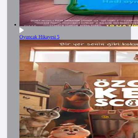
Oyuncak Hikayesi 5