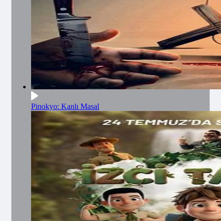
Pinokyo: Kanlı Masal