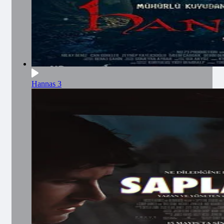
Hannas 3