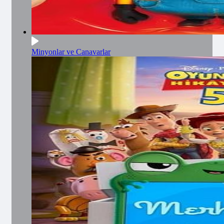
Minyonlar ve Canavarlar