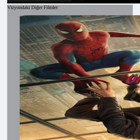
Vizyondaki Diğer Filmler