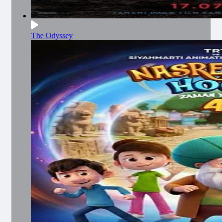
The Odyssey