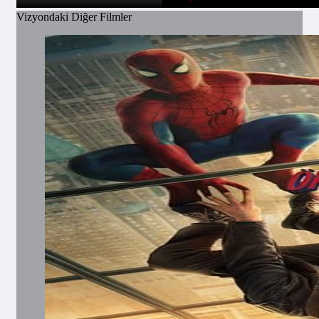
Vizyondaki Diğer Filmler