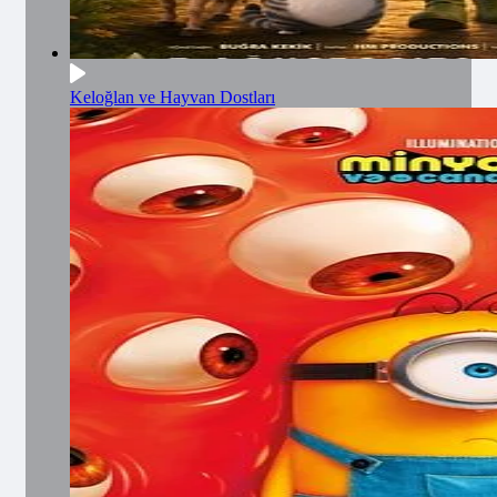
Keloğlan ve Hayvan Dostları