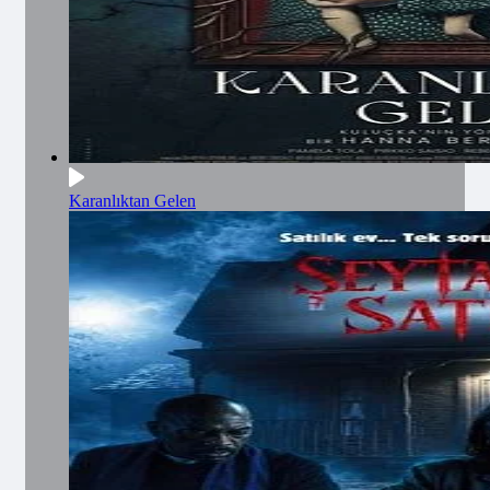
Karanlıktan Gelen