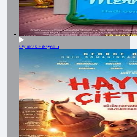
Oyuncak Hikayesi 5