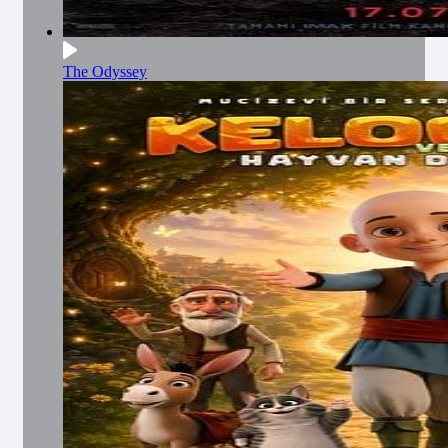
The Odyssey