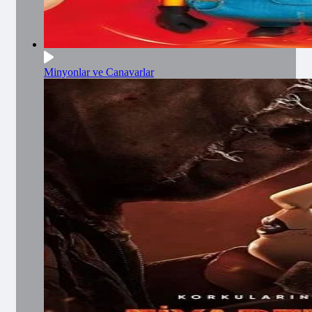
Minyonlar ve Canavarlar