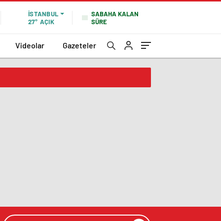
SABAHA KALAN
İSTANBUL
SÜRE
27°
AÇIK
Videolar
Gazeteler