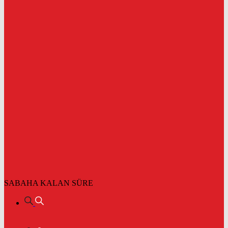
SABAHA KALAN SÜRE