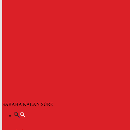
SABAHA KALAN SÜRE