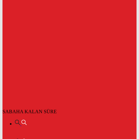
SABAHA KALAN SÜRE