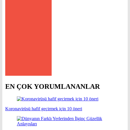
EN ÇOK YORUMLANANLAR
Koronavirüsü hafif geçirmek için 10 öneri