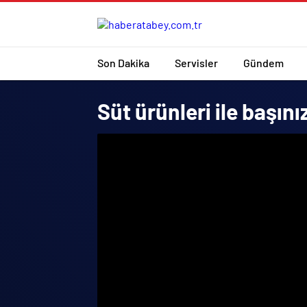
Son Dakika
Servisler
Gündem
Süt ürünleri ile başını