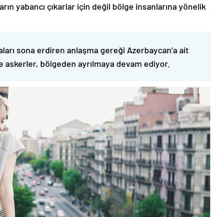
ın yabancı çıkarlar için değil bölge insanlarına yönelik
ları sona erdiren anlaşma gereği Azerbaycan’a ait
ve askerler, bölgeden ayrılmaya devam ediyor.