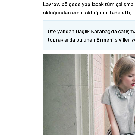
Lavrov, bölgede yapılacak tüm çalışmalar
olduğundan emin olduğunu ifade etti.
Öte yandan Dağlık Karabağ’da çatışma
topraklarda bulunan Ermeni siviller 