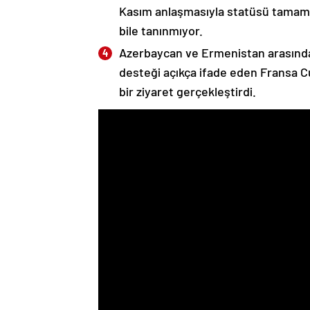
Kasım anlaşmasıyla statüsü tamame
bile tanınmıyor.
Azerbaycan ve Ermenistan arasında
desteği açıkça ifade eden Fransa 
bir ziyaret gerçekleştirdi.