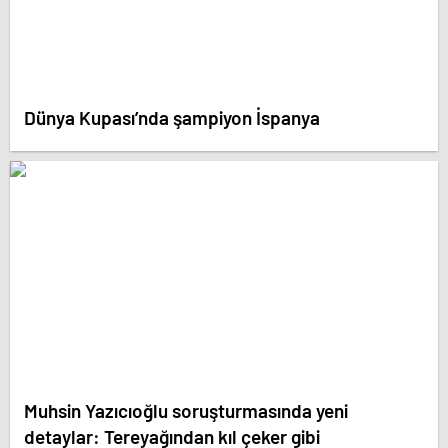
Dünya Kupası’nda şampiyon İspanya
Muhsin Yazıcıoğlu soruşturmasında yeni
detaylar: Tereyağından kıl çeker gibi