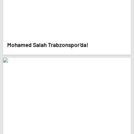
Mohamed Salah Trabzonspor’da!