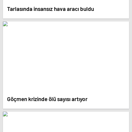
Tarlasında insansız hava aracı buldu
Göçmen krizinde ölü sayısı artıyor