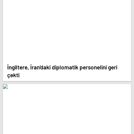
İngiltere, İran’daki diplomatik personelini geri
çekti