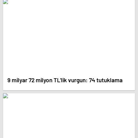
9 milyar 72 milyon TL’lik vurgun: 74 tutuklama