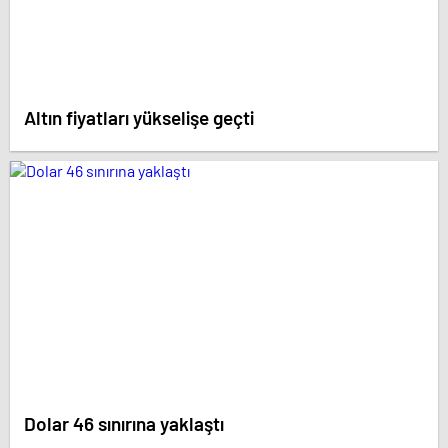
Altın fiyatları yükselişe geçti
Dolar 46 sınırına yaklaştı