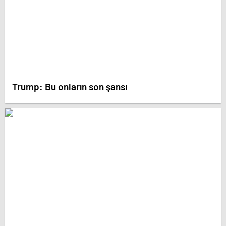
Trump: Bu onların son şansı