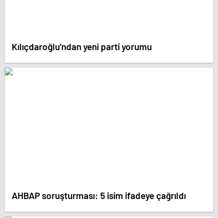
Kılıçdaroğlu’ndan yeni parti yorumu
AHBAP soruşturması: 5 isim ifadeye çağrıldı