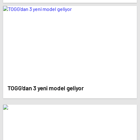
TOGG’dan 3 yeni model geliyor