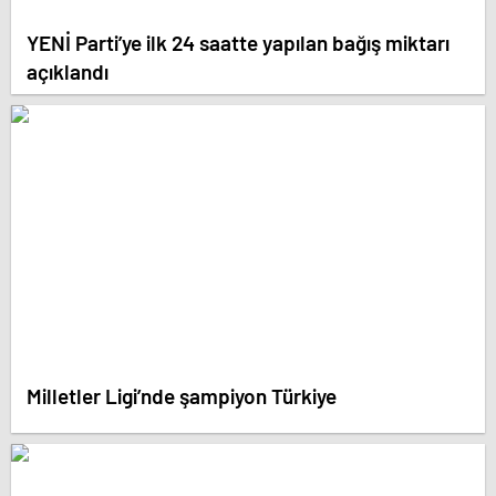
YENİ Parti’ye ilk 24 saatte yapılan bağış miktarı
açıklandı
Milletler Ligi’nde şampiyon Türkiye