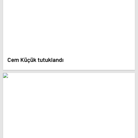
Cem Küçük tutuklandı