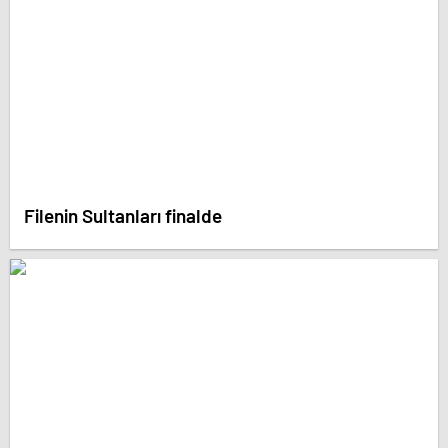
Filenin Sultanları finalde