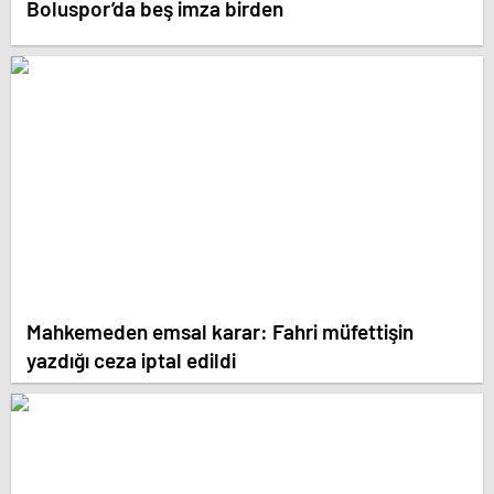
Boluspor’da beş imza birden
Mahkemeden emsal karar: Fahri müfettişin
yazdığı ceza iptal edildi