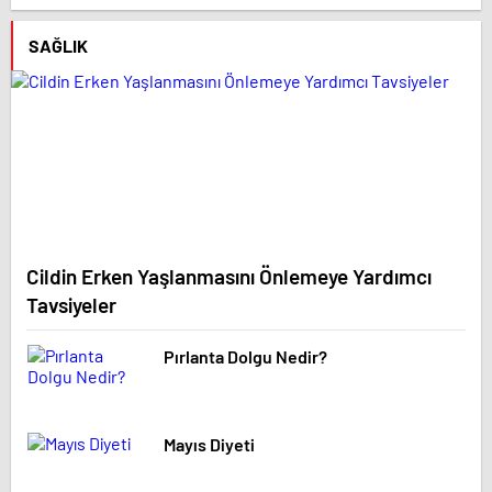
SAĞLIK
Cildin Erken Yaşlanmasını Önlemeye Yardımcı
Tavsiyeler
Pırlanta Dolgu Nedir?
Mayıs Diyeti