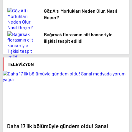
Göz Altı Morlukları Neden Olur, Nasıl
Geçer?
Bağırsak florasının cilt kanseriyle
ilişkisi tespit edildi
TELEVIZYON
Daha 17 ilk bölümüyle gündem oldu! Sanal