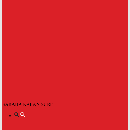
SABAHA KALAN SÜRE