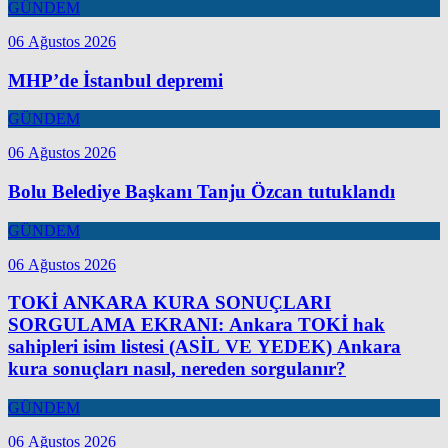
GÜNDEM
06 Ağustos 2026
MHP’de İstanbul depremi
GÜNDEM
06 Ağustos 2026
Bolu Belediye Başkanı Tanju Özcan tutuklandı
GÜNDEM
06 Ağustos 2026
TOKİ ANKARA KURA SONUÇLARI
SORGULAMA EKRANI: Ankara TOKİ hak
sahipleri isim listesi (ASİL VE YEDEK) Ankara
kura sonuçları nasıl, nereden sorgulanır?
GÜNDEM
06 Ağustos 2026