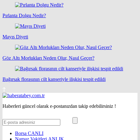
Pırlanta Dolgu Nedir?
Mayıs Diyeti
Göz Altı Morlukları Neden Olur, Nasıl Geçer?
Bağırsak florasının cilt kanseriyle ilişkisi tespit edildi
Haberleri güncel olarak e-postanızdan takip edebilirsiniz !
Borsa
CANLI
Namaz Vakitleri
ANLIK