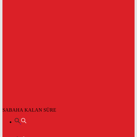
SABAHA KALAN SÜRE