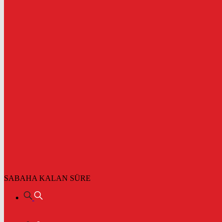
SABAHA KALAN SÜRE