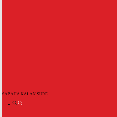
SABAHA KALAN SÜRE