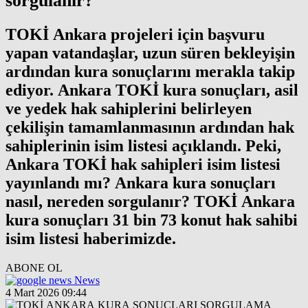
sorgulanır?
TOKİ Ankara projeleri için başvuru
yapan vatandaşlar, uzun süren bekleyişin
ardından kura sonuçlarını merakla takip
ediyor. Ankara TOKİ kura sonuçları, asil
ve yedek hak sahiplerini belirleyen
çekilişin tamamlanmasının ardından hak
sahiplerinin isim listesi açıklandı. Peki,
Ankara TOKİ hak sahipleri isim listesi
yayınlandı mı? Ankara kura sonuçları
nasıl, nereden sorgulanır? TOKİ Ankara
kura sonuçları 31 bin 73 konut hak sahibi
isim listesi haberimizde.
ABONE OL
News
4 Mart 2026 09:44