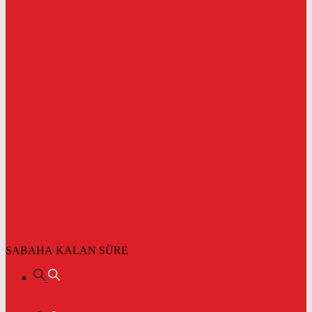
SABAHA KALAN SÜRE