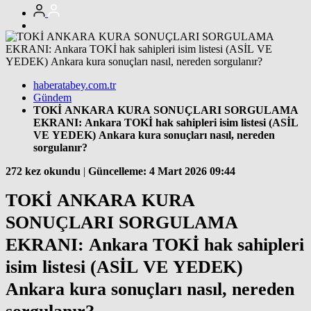
haberatabey.com.tr
Gündem
TOKİ ANKARA KURA SONUÇLARI SORGULAMA
EKRANI: Ankara TOKİ hak sahipleri isim listesi (ASİL
VE YEDEK) Ankara kura sonuçları nasıl, nereden
sorgulanır?
272 kez okundu
|
Güncelleme: 4 Mart 2026 09:44
TOKİ ANKARA KURA
SONUÇLARI SORGULAMA
EKRANI: Ankara TOKİ hak sahipleri
isim listesi (ASİL VE YEDEK)
Ankara kura sonuçları nasıl, nereden