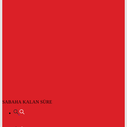
SABAHA KALAN SÜRE