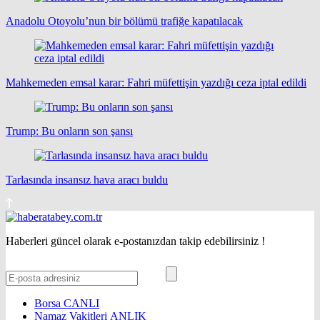
Anadolu Otoyolu’nun bir bölümü trafiğe kapatılacak
Mahkemeden emsal karar: Fahri müfettişin yazdığı ceza iptal edildi
Trump: Bu onların son şansı
Tarlasında insansız hava aracı buldu
Haberleri güncel olarak e-postanızdan takip edebilirsiniz !
Borsa
CANLI
Namaz Vakitleri
ANLIK