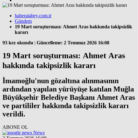
haberatabey.com.tr
Gündem
19 Mart soruşturması: Ahmet Aras hakkında takipsizlik
kararı
93 kez okundu
|
Güncelleme: 2 Temmuz 2026 16:08
19 Mart soruşturması: Ahmet Aras
hakkında takipsizlik kararı
İmamoğlu'nun gözaltına alınmasının
ardından yapılan yürüyüşe katılan Muğla
Büyükşehir Belediye Başkanı Ahmet Aras
ve partililer hakkında takipsizlik kararı
verildi.
ABONE OL
News