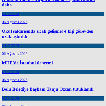
daha
GÜNDEM
06 Ağustos 2026
Okul saldırısında sıcak gelişme! 4 kişi görevden
uzaklaştırıldı
GÜNDEM
06 Ağustos 2026
MHP’de İstanbul depremi
GÜNDEM
06 Ağustos 2026
Bolu Belediye Başkanı Tanju Özcan tutuklandı
GÜNDEM