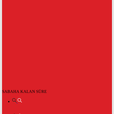
SABAHA KALAN SÜRE