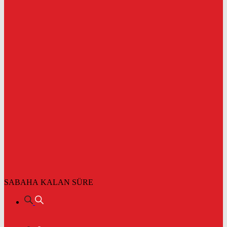
SABAHA KALAN SÜRE