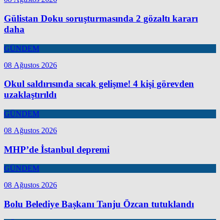
Gülistan Doku soruşturmasında 2 gözaltı kararı
daha
GÜNDEM
08 Ağustos 2026
Okul saldırısında sıcak gelişme! 4 kişi görevden
uzaklaştırıldı
GÜNDEM
08 Ağustos 2026
MHP’de İstanbul depremi
GÜNDEM
08 Ağustos 2026
Bolu Belediye Başkanı Tanju Özcan tutuklandı