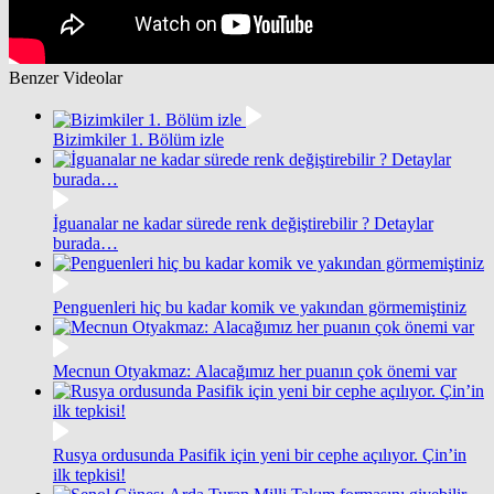
Benzer Videolar
Bizimkiler 1. Bölüm izle
İguanalar ne kadar sürede renk değiştirebilir ? Detaylar
burada…
Penguenleri hiç bu kadar komik ve yakından görmemiştiniz
Mecnun Otyakmaz: Alacağımız her puanın çok önemi var
Rusya ordusunda Pasifik için yeni bir cephe açılıyor. Çin’in
ilk tepkisi!