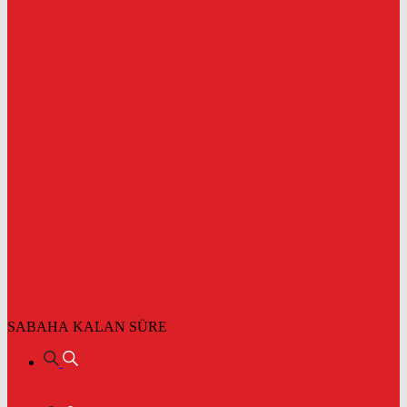
SABAHA KALAN SÜRE