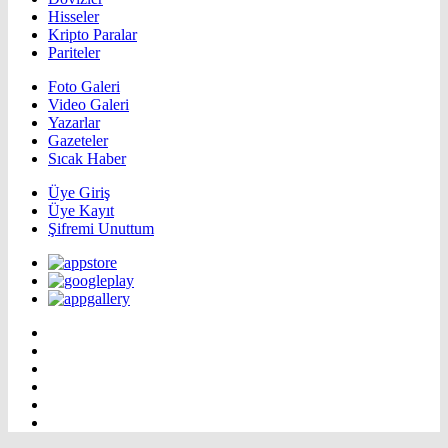
Hisseler
Kripto Paralar
Pariteler
Foto Galeri
Video Galeri
Yazarlar
Gazeteler
Sıcak Haber
Üye Giriş
Üye Kayıt
Şifremi Unuttum