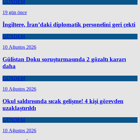
GÜNDEM
19 gün önce
İngiltere, İran’daki diplomatik personelini geri çekti
GÜNDEM
10 Ağustos 2026
Gülistan Doku soruşturmasında 2 gözaltı kararı
daha
GÜNDEM
10 Ağustos 2026
Okul saldırısında sıcak gelişme! 4 kişi görevden
uzaklaştırıldı
GÜNDEM
10 Ağustos 2026