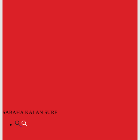
SABAHA KALAN SÜRE