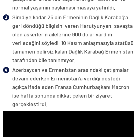
normal yaşamın başlaması masaya yatırıldı.
Şimdiye kadar 25 bin Ermeninin Dağlık Karabağ’a
geri döndüğü bilgisini veren Harutyunyan, savaşta
ölen askerlerin ailelerine 600 dolar yardım
verileceğini söyledi. 10 Kasım anlaşmasıyla statüsü
tamamen belirsiz kalan Dağlık Karabağ Ermenistan
tarafından bile tanınmıyor.
Azerbaycan ve Ermenistan arasındaki çatışmalar
devam ederken Ermenistan’a verdiği desteği
açıkça ifade eden Fransa Cumhurbaşkanı Macron
ise hafta sonunda dikkat çeken bir ziyaret
gerçekleştirdi.