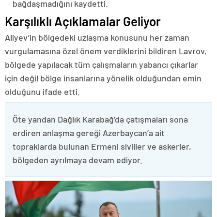
bağdaşmadığını kaydetti.
Karşılıklı Açıklamalar Geliyor
Aliyev’in bölgedeki uzlaşma konusunu her zaman
vurgulamasına özel önem verdiklerini bildiren Lavrov,
bölgede yapılacak tüm çalışmaların yabancı çıkarlar
için değil bölge insanlarına yönelik olduğundan emin
olduğunu ifade etti.
Öte yandan Dağlık Karabağ’da çatışmaları sona
erdiren anlaşma gereği Azerbaycan’a ait
topraklarda bulunan Ermeni siviller ve askerler,
bölgeden ayrılmaya devam ediyor.