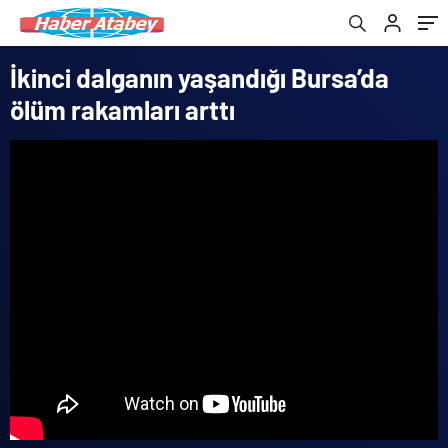
İkinci dalganın yaşandığı Bursa’da
ölüm rakamları arttı