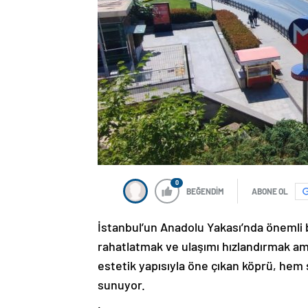
0
BEĞENDİM
ABONE OL
İstanbul’un Anadolu Yakası’nda önemli 
rahatlatmak ve ulaşımı hızlandırmak am
estetik yapısıyla öne çıkan köprü, hem 
sunuyor.