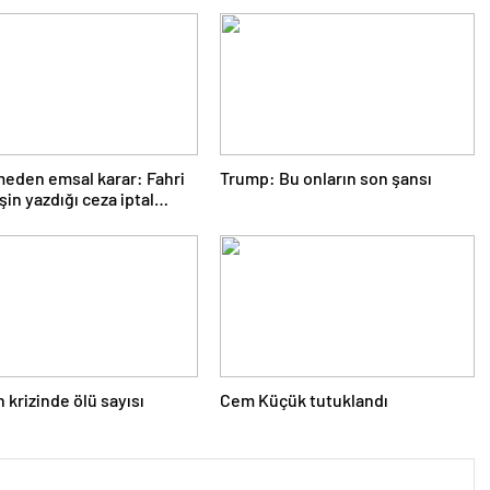
eden emsal karar: Fahri
Trump: Bu onların son şansı
şin yazdığı ceza iptal
krizinde ölü sayısı
Cem Küçük tutuklandı