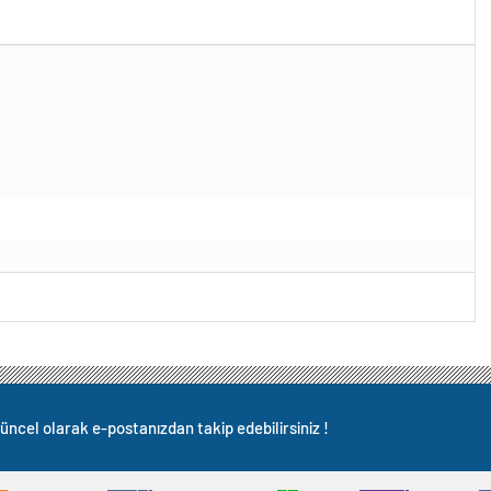
üncel olarak e-postanızdan takip edebilirsiniz !