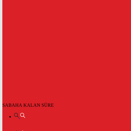
SABAHA KALAN SÜRE