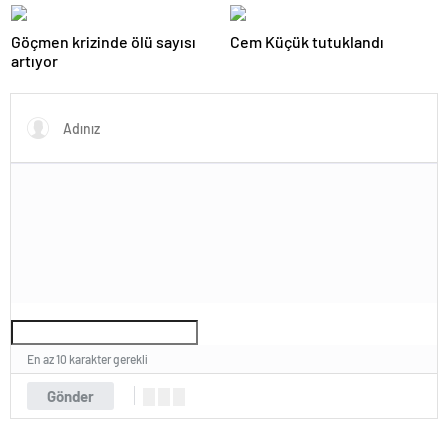
Göçmen krizinde ölü sayısı
Cem Küçük tutuklandı
artıyor
En az 10 karakter gerekli
Gönder