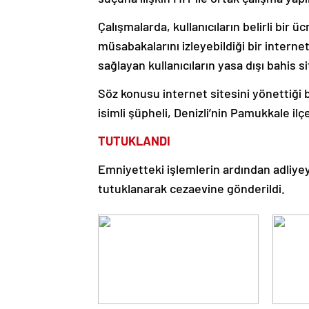
Çalışmalarda, kullanıcıların belirli bir 
müsabakalarını izleyebildiği bir internet
sağlayan kullanıcıların yasa dışı bahis si
Söz konusu internet sitesini yönettiği 
isimli şüpheli, Denizli’nin Pamukkale il
TUTUKLANDI
Emniyetteki işlemlerin ardından adliye
tutuklanarak cezaevine gönderildi.