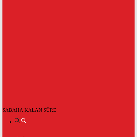
SABAHA KALAN SÜRE