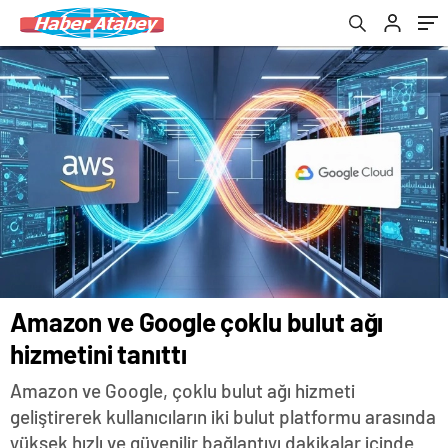
Amazon ve Google çoklu bulut ağı
hizmetini tanıttı
Amazon ve Google, çoklu bulut ağı hizmeti
geliştirerek kullanıcıların iki bulut platformu arasında
yüksek hızlı ve güvenilir bağlantıyı dakikalar içinde