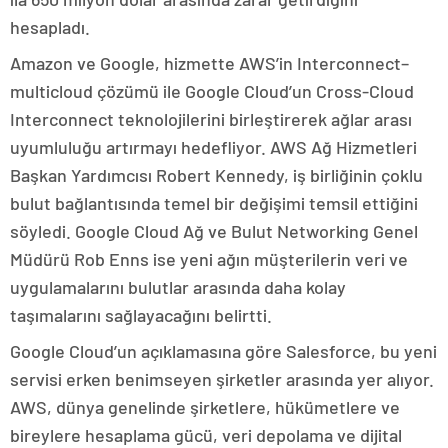
hesapladı.
Amazon ve Google, hizmette AWS’in Interconnect–
multicloud çözümü ile Google Cloud’un Cross-Cloud
Interconnect teknolojilerini birleştirerek ağlar arası
uyumluluğu artırmayı hedefliyor. AWS Ağ Hizmetleri
Başkan Yardımcısı Robert Kennedy, iş birliğinin çoklu
bulut bağlantısında temel bir değişimi temsil ettiğini
söyledi. Google Cloud Ağ ve Bulut Networking Genel
Müdürü Rob Enns ise yeni ağın müşterilerin veri ve
uygulamalarını bulutlar arasında daha kolay
taşımalarını sağlayacağını belirtti.
Google Cloud’un açıklamasına göre Salesforce, bu yeni
servisi erken benimseyen şirketler arasında yer alıyor.
AWS, dünya genelinde şirketlere, hükümetlere ve
bireylere hesaplama gücü, veri depolama ve dijital