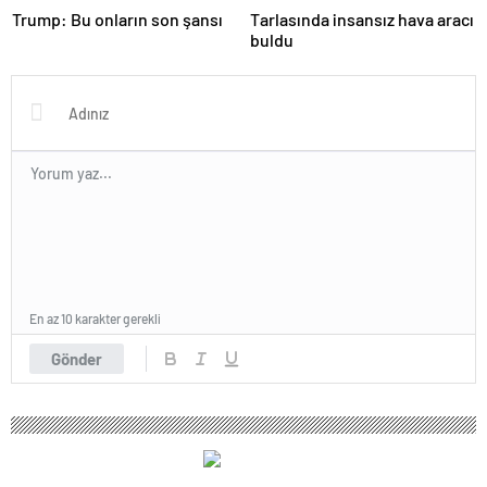
Trump: Bu onların son şansı
Tarlasında insansız hava aracı
buldu
En az 10 karakter gerekli
Gönder