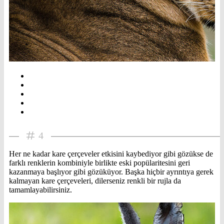
4
Her ne kadar kare çerçeveler etkisini kaybediyor gibi gözükse de
farklı renklerin kombiniyle birlikte eski popülaritesini geri
kazanmaya başlıyor gibi gözüküyor. Başka hiçbir ayrıntıya gerek
kalmayan kare çerçeveleri, dilerseniz renkli bir rujla da
tamamlayabilirsiniz.