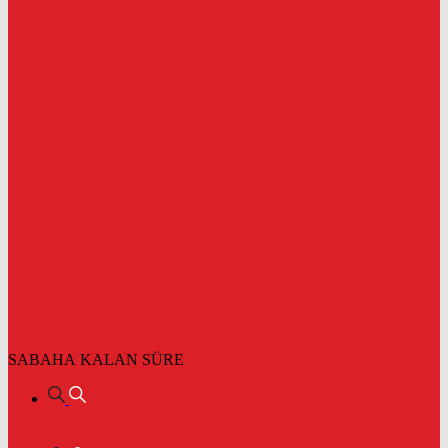
SABAHA KALAN SÜRE