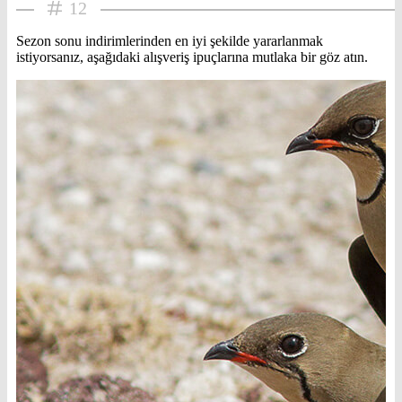
12
Sezon sonu indirimlerinden en iyi şekilde yararlanmak
istiyorsanız, aşağıdaki alışveriş ipuçlarına mutlaka bir göz atın.