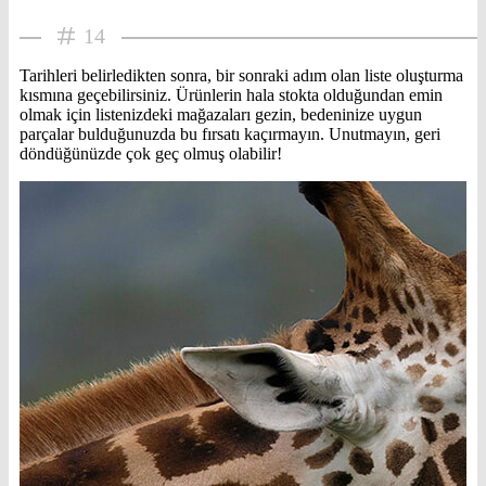
14
Tarihleri belirledikten sonra, bir sonraki adım olan liste oluşturma
kısmına geçebilirsiniz. Ürünlerin hala stokta olduğundan emin
olmak için listenizdeki mağazaları gezin, bedeninize uygun
parçalar bulduğunuzda bu fırsatı kaçırmayın. Unutmayın, geri
döndüğünüzde çok geç olmuş olabilir!