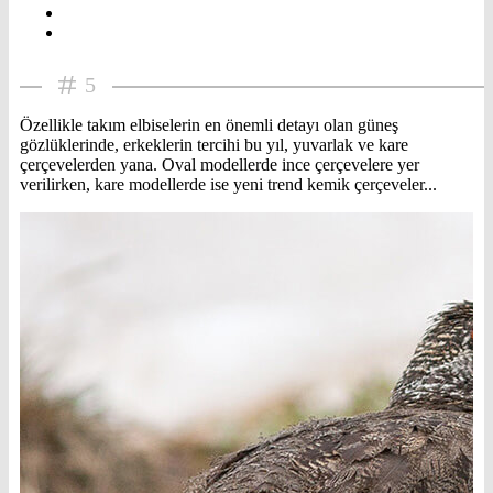
5
Özellikle takım elbiselerin en önemli detayı olan güneş
gözlüklerinde, erkeklerin tercihi bu yıl, yuvarlak ve kare
çerçevelerden yana. Oval modellerde ince çerçevelere yer
verilirken, kare modellerde ise yeni trend kemik çerçeveler...