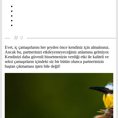
9
Evet, iç çamaşırlarını her şeyden önce kendiniz için almalısınız.
Ancak bu, partnerinizi etkileyemeyeceğiniz anlamına gelmiyor.
Kendinizi daha güvenli hissetmenizin verdiği etki ile kaliteli ve
seksi çamaşırların içindeki siz bir bütün olunca partnerinizin
baştan çıkmaması işten bile değil!