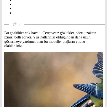
7
Bu gözlükler çok havalı! Çerçevesiz gözlükler, adeta uzaktan
izinizi belli ediyor. Yüz hatlarınızı olduğundan daha uzun
göstermeye yardımcı olan bu modelle, plajların yıldızı
olabilirsiniz.