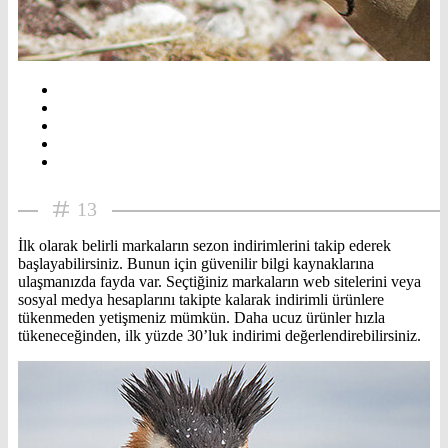
13
İlk olarak belirli markaların sezon indirimlerini takip ederek
başlayabilirsiniz. Bunun için güvenilir bilgi kaynaklarına
ulaşmanızda fayda var. Seçtiğiniz markaların web sitelerini veya
sosyal medya hesaplarını takipte kalarak indirimli ürünlere
tükenmeden yetişmeniz mümkün. Daha ucuz ürünler hızla
tükeneceğinden, ilk yüzde 30’luk indirimi değerlendirebilirsiniz.