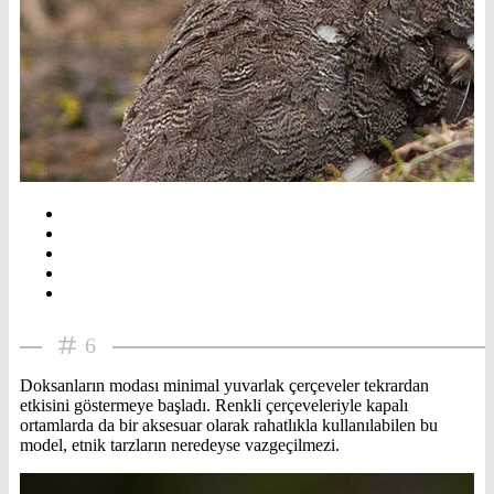
6
Doksanların modası minimal yuvarlak çerçeveler tekrardan
etkisini göstermeye başladı. Renkli çerçeveleriyle kapalı
ortamlarda da bir aksesuar olarak rahatlıkla kullanılabilen bu
model, etnik tarzların neredeyse vazgeçilmezi.