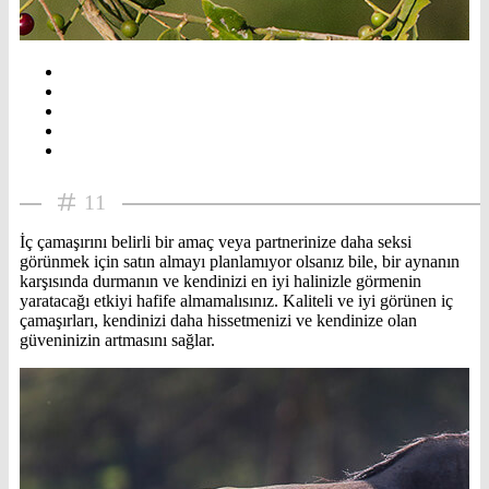
11
İç çamaşırını belirli bir amaç veya partnerinize daha seksi
görünmek için satın almayı planlamıyor olsanız bile, bir aynanın
karşısında durmanın ve kendinizi en iyi halinizle görmenin
yaratacağı etkiyi hafife almamalısınız. Kaliteli ve iyi görünen iç
çamaşırları, kendinizi daha hissetmenizi ve kendinize olan
güveninizin artmasını sağlar.